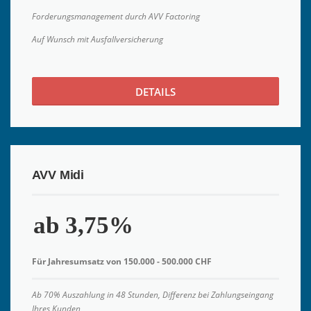
Forderungsmanagement durch AVV Factoring
Auf Wunsch mit Ausfallversicherung
DETAILS
AVV Midi
ab 3,75%
Für Jahresumsatz von 150.000 - 500.000 CHF
Ab 70% Auszahlung in 48 Stunden, Differenz bei Zahlungseingang
Ihres Kunden