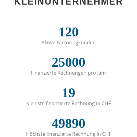
KLEINUNTERNEHMER
120
Aktive Factoringkunden
25000
Finanzierte Rechnungen pro Jahr
19
Kleinste finanzierte Rechnung in CHF
49890
Höchste finanzierte Rechnung in CHF