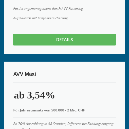
Forderungsmanagement durch AVV Factoring
Auf Wunsch mit Ausfallversicherung
DETAILS
AVV Maxi
ab 3,54%
Für Jahresumsatz von 500.000 - 2 Mio. CHF
Ab 70% Auszahlung in 48 Stunden, Differenz bei Zahlungseingang