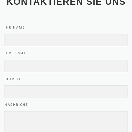
KONTAKTIEREN SIE UNS
IHR NAME
IHRE EMAIL
BETREFF
NACHRICHT