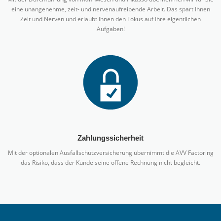
eine unangenehme, zeit- und nervenaufreibende Arbeit. Das spart Ihnen
Zeit und Nerven und erlaubt Ihnen den Fokus auf Ihre eigentlichen
Aufgaben!
Zahlungssicherheit
Mit der optionalen Ausfallschutzversicherung übernimmt die AVV Factoring
das Risiko, dass der Kunde seine offene Rechnung nicht begleicht.