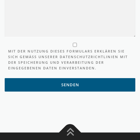
MIT DER NUTZUNG DIESES FORMULARS ERKLÄREN SIE
SICH GEMÄSS UNSERER DATENSCHUTZRICHTLINIEN MIT
DER SPEICHERUNG UND VERARBEITUNG DER
EINGEGEBENEN DATEN EINVERSTANDEN.