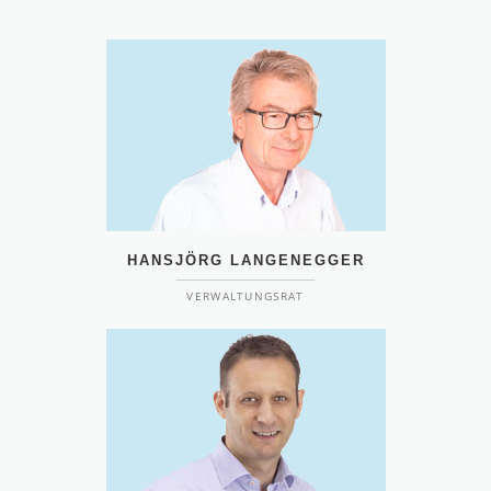
HANSJÖRG LANGENEGGER
VERWALTUNGSRAT