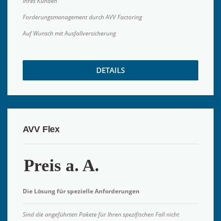
Ihres Kunden
Forderungsmanagement durch AVV Factoring
Auf Wunsch mit Ausfallversicherung
DETAILS
AVV Flex
Preis a. A.
Die Lösung für spezielle Anforderungen
Sind die angeführten Pakete für Ihren spezifischen Fall nicht