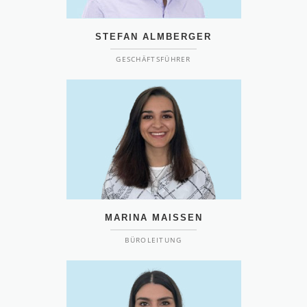
STEFAN ALMBERGER
GESCHÄFTSFÜHRER
MARINA MAISSEN
BÜROLEITUNG