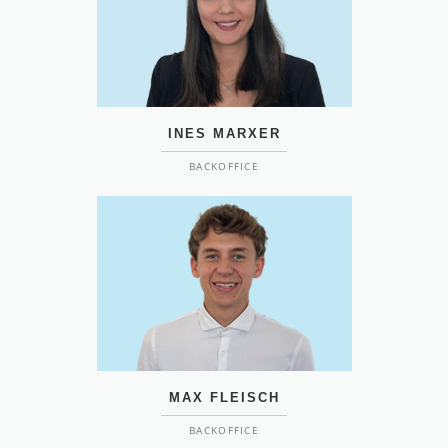
INES MARXER
BACKOFFICE
MAX FLEISCH
BACKOFFICE