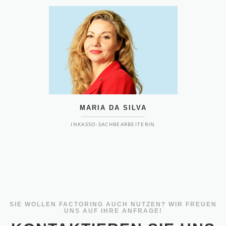
MARIA DA SILVA
INKASSO-SACHBEARBEITERIN
SIE WOLLEN FACTORING AUCH NUTZEN? WIR FREUEN
UNS AUF IHRE ANFRAGE!