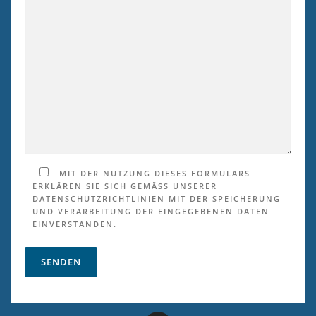
MIT DER NUTZUNG DIESES FORMULARS
ERKLÄREN SIE SICH GEMÄSS UNSERER
DATENSCHUTZRICHTLINIEN MIT DER SPEICHERUNG
UND VERARBEITUNG DER EINGEGEBENEN DATEN
EINVERSTANDEN.