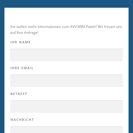
Sie wollen mehr Informationen zum AVV MINI Paket? Wir freuen uns
auf Ihre Anfrage!
IHR NAME
IHRE EMAIL
BETREFF
NACHRICHT