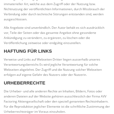
immaterieller Art, welche aus dem Zugriff oder der Nutzung bzw.
Nichtnutzung der veröffentlichten Informationen, durch Missbrauch der
Verbindung oder durch technische Störungen entstanden sind, werden
ausgeschlossen.
Alle Angebote sind unverbindlich. Der Autor behält es sich ausdrücklich
vor, Teile der Seiten oder das gesamte Angebot ohne gesonderte
Ankündigung zu verändern, zu ergänzen, zu löschen oder die
Veröffentlichung zeitweise oder endgültig einzustellen.
HAFTUNG FÜR LINKS
Verweise und Links auf Webseiten Dritter liegen ausserhalb unseres
Verantwortungsbereichs Es wird jegliche Verantwortung für solche
Webseiten abgelehnt. Der Zugriff und die Nutzung solcher Webseiten
erfolgen auf eigene Gefahr des Nutzers oder der Nutzerin.
URHEBERRECHTE
Die Urheber- und alle anderen Rechte an Inhalten, Bildern, Fotos oder
anderen Dateien auf der Website gehören ausschliesslich der Firma AVV
Factoring Aktiengesellschaft oder den speziell genannten Rechtsinhabern.
Für die Reproduktion jeglicher Elemente ist die schriftliche Zustimmung der
Urheberrechtsträger im Voraus einzuholen.